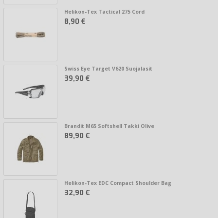
Helikon-Tex Tactical 275 Cord
8,90 €
Swiss Eye Target V620 Suojalasit
39,90 €
Brandit M65 Softshell Takki Olive
89,90 €
Helikon-Tex EDC Compact Shoulder Bag
32,90 €