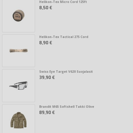
Helikon-Tex Micro Cord 125ft
8,50 €
Helikon-Tex Tactical 275 Cord
8,90 €
Swiss Eye Target V620 Suojalasit
39,90 €
Brandit M65 Softshell Takki Olive
89,90 €