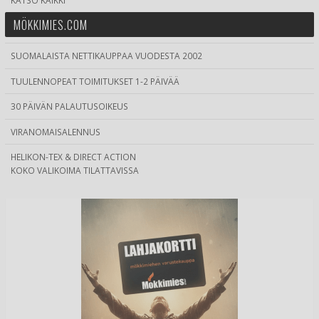
MÖKKIMIES.COM
SUOMALAISTA NETTIKAUPPAA VUODESTA 2002
TUULENNOPEAT TOIMITUKSET 1-2 PÄIVÄÄ
30 PÄIVÄN PALAUTUSOIKEUS
VIRANOMAISALENNUS
HELIKON-TEX & DIRECT ACTION
KOKO VALIKOIMA TILATTAVISSA