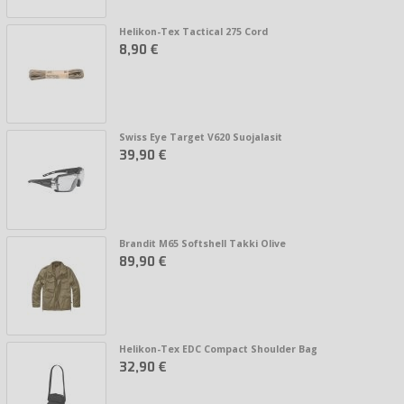
Helikon-Tex Tactical 275 Cord
8,90 €
Swiss Eye Target V620 Suojalasit
39,90 €
Brandit M65 Softshell Takki Olive
89,90 €
Helikon-Tex EDC Compact Shoulder Bag
32,90 €