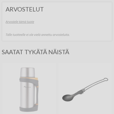
ARVOSTELUT
Arvostele tämä tuote
Tälle tuotteelle ei ole vielä annettu arvosteluita.
SAATAT TYKÄTÄ NÄISTÄ