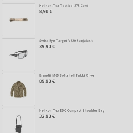
Helikon-Tex Tactical 275 Cord
8,90 €
Swiss Eye Target V620 Suojalasit
39,90 €
Brandit M65 Softshell Takki Olive
89,90 €
Helikon-Tex EDC Compact Shoulder Bag
32,90 €