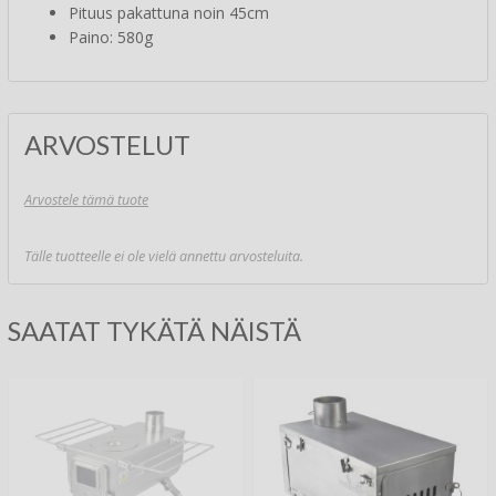
Pituus pakattuna noin 45cm
Paino: 580g
ARVOSTELUT
Arvostele tämä tuote
Tälle tuotteelle ei ole vielä annettu arvosteluita.
SAATAT TYKÄTÄ NÄISTÄ