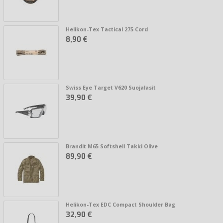
Helikon-Tex Tactical 275 Cord
8,90 €
Swiss Eye Target V620 Suojalasit
39,90 €
Brandit M65 Softshell Takki Olive
89,90 €
Helikon-Tex EDC Compact Shoulder Bag
32,90 €