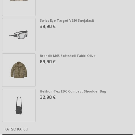
Swiss Eye Target V620 Suojalasit
39,90 €
Brandit M65 Softshell Takki Olive
89,90 €
Helikon-Tex EDC Compact Shoulder Bag
32,90 €
KATSO KAIKKI