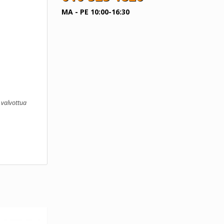
MA - PE 10:00-16:30
 valvottua