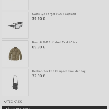
Swiss Eye Target V620 Suojalasit
39,90 €
Brandit M65 Softshell Takki Olive
89,90 €
Helikon-Tex EDC Compact Shoulder Bag
32,90 €
KATSO KAIKKI