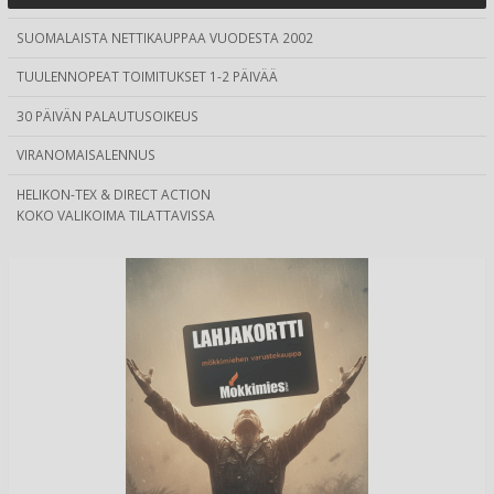
SUOMALAISTA NETTIKAUPPAA VUODESTA 2002
TUULENNOPEAT TOIMITUKSET 1-2 PÄIVÄÄ
30 PÄIVÄN PALAUTUSOIKEUS
VIRANOMAISALENNUS
HELIKON-TEX & DIRECT ACTION
KOKO VALIKOIMA TILATTAVISSA