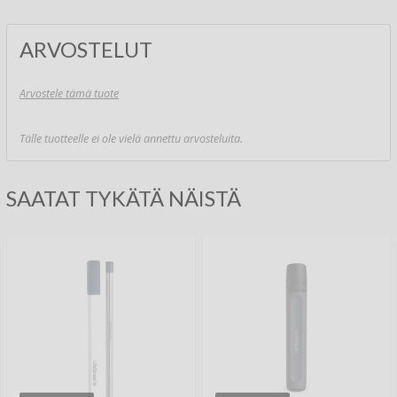
ARVOSTELUT
Arvostele tämä tuote
Tälle tuotteelle ei ole vielä annettu arvosteluita.
SAATAT TYKÄTÄ NÄISTÄ