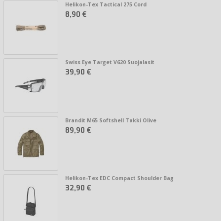
Helikon-Tex Tactical 275 Cord
8,90 €
Swiss Eye Target V620 Suojalasit
39,90 €
Brandit M65 Softshell Takki Olive
89,90 €
Helikon-Tex EDC Compact Shoulder Bag
32,90 €