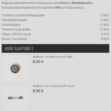
Kuljetusvaihtoehtomme kotimaassa
ovat
Posti
ja
Matkahuolto
.
Kansainväliset kuljetukset hoidamme
UPS
ja Postin kanssa.
Toimitus postiin/lähikauppaan
5,90 €
Pakettiautomaatti
5,90 €
Kotiinkuljetus
12.90 €
Toimitus työpaikalle
12.90 €
Tilaus 100.00 € tai yli
0.00 €
Nouto Tuusulasta
0.00 €
JUURI SAAPUNEET
Helikon-Tex Micro Cord 125ft
8,50 €
Helikon-Tex Tactical 275 Cord
8,90 €