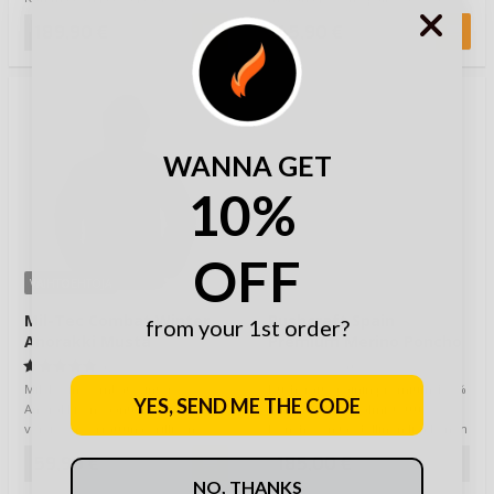
pudotta…
saattaisi tulla il…
189,90 €
45,90 €
WANNA GET
10%
OFF
VAIHTOEHTOJA
Mil-Tec Combat Winter
Bushcraft Spain
from your 1st order?
Anorakki Musta
Premium Merino Poncho
(2)
(0)
Mil-Tecin Combat Winter
Bushcraft Spainin premium 100%
YES, SEND ME THE CODE
Anorakki on saanut kesäiseen
Merinovillasta valmistettu
versioon verrattuna erillisen
Poncho on täydellinen lisä kenen
fleecevuoren joka…
tahansa v…
59,90 €
185,00 €
NO, THANKS