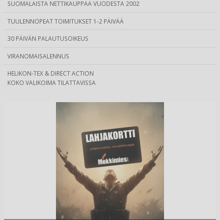
SUOMALAISTA NETTIKAUPPAA VUODESTA 2002
TUULENNOPEAT TOIMITUKSET 1-2 PÄIVÄÄ
30 PÄIVÄN PALAUTUSOIKEUS
VIRANOMAISALENNUS
HELIKON-TEX & DIRECT ACTION
KOKO VALIKOIMA TILATTAVISSA