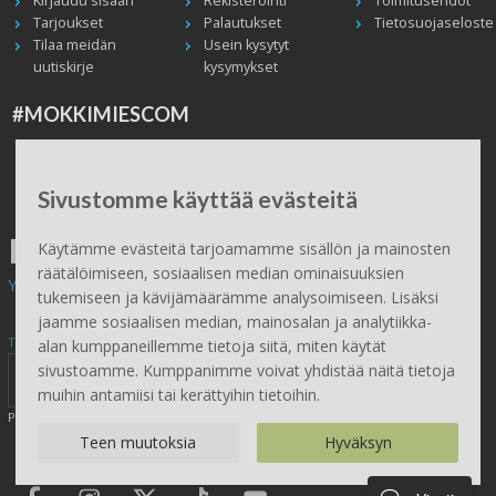
Kirjaudu sisään
Rekisteröinti
Toimitusehdot
Tarjoukset
Palautukset
Tietosuojaseloste
Tilaa meidän
Usein kysytyt
uutiskirje
kysymykset
#MOKKIMIESCOM
Facebook
Instagram
Twitter / X
TikTok
Youtube
In English
Peruuta tilaus
Sivustomme käyttää evästeitä
ILMAINEN TOIMITUS
Käytämme evästeitä tarjoamamme sisällön ja mainosten
räätälöimiseen, sosiaalisen median ominaisuuksien
Yli 100 € tilauksiin.
tukemiseen ja kävijämäärämme analysoimiseen. Lisäksi
jaamme sosiaalisen median, mainosalan ja analytiikka-
Tilaa Mökkimies.comin uutiskirje tästä
alan kumppaneillemme tietoja siitä, miten käytät
sivustoamme. Kumppanimme voivat yhdistää näitä tietoja
muihin antamiisi tai kerättyihin tietoihin.
Painamalla lähetä, hyväksyt henkilötietojen tallentamisen (
lue
)
Teen muutoksia
Hyväksyn