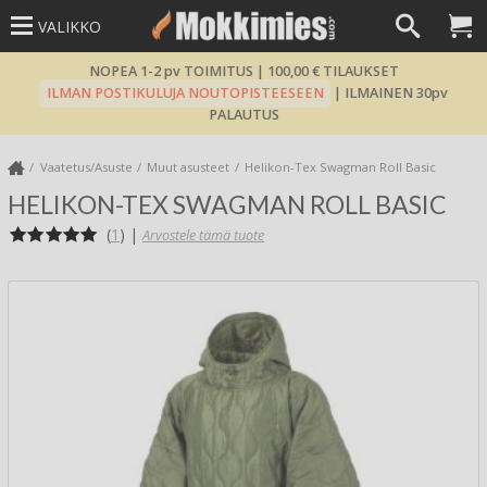
VALIKKO
NOPEA 1-2 pv TOIMITUS | 100,00 € TILAUKSET
ILMAN POSTIKULUJA NOUTOPISTEESEEN
| ILMAINEN 30pv
PALAUTUS
Vaatetus/Asuste
Muut asusteet
Helikon-Tex Swagman Roll Basic
HELIKON-TEX SWAGMAN ROLL BASIC
(
1
)
|
Arvostele tämä tuote