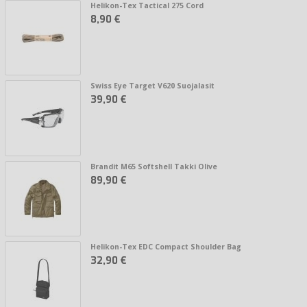
Helikon-Tex Tactical 275 Cord
8,90 €
Swiss Eye Target V620 Suojalasit
39,90 €
Brandit M65 Softshell Takki Olive
89,90 €
Helikon-Tex EDC Compact Shoulder Bag
32,90 €