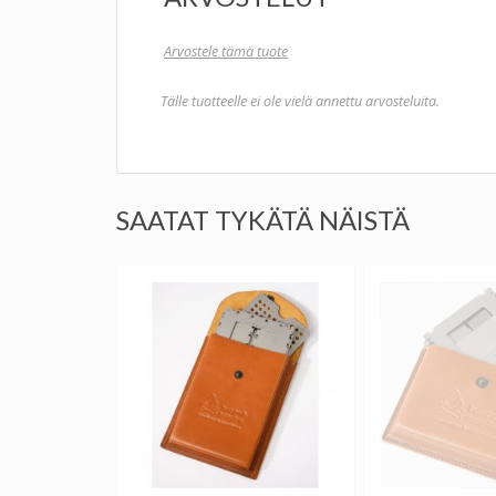
Arvostele tämä tuote
Tälle tuotteelle ei ole vielä annettu arvosteluita.
SAATAT TYKÄTÄ NÄISTÄ