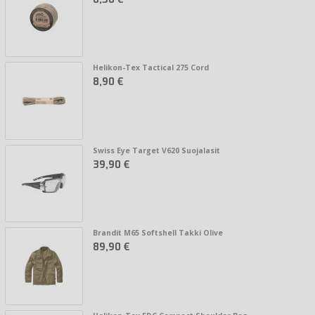
Helikon-Tex Tactical 275 Cord
8,90 €
Swiss Eye Target V620 Suojalasit
39,90 €
Brandit M65 Softshell Takki Olive
89,90 €