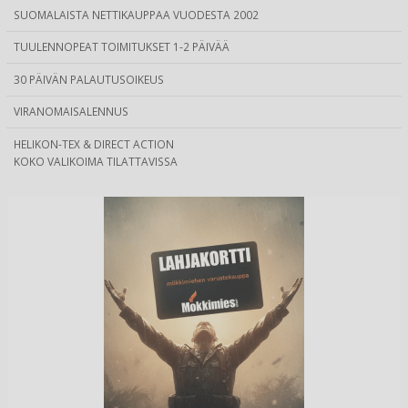
SUOMALAISTA NETTIKAUPPAA VUODESTA 2002
TUULENNOPEAT TOIMITUKSET 1-2 PÄIVÄÄ
30 PÄIVÄN PALAUTUSOIKEUS
VIRANOMAISALENNUS
HELIKON-TEX & DIRECT ACTION
KOKO VALIKOIMA TILATTAVISSA